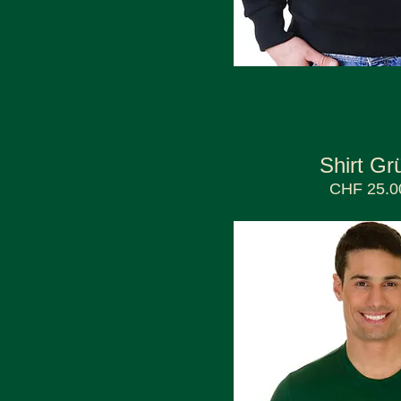
Shirt Gr
CHF 25.0