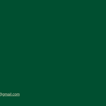
ys@gmail.com