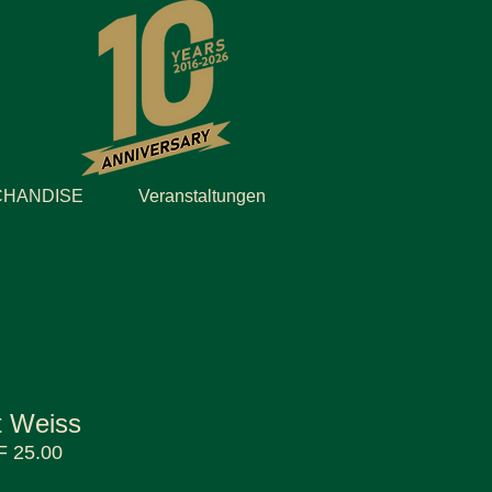
HANDISE
Veranstaltungen
t Weiss
 25.00