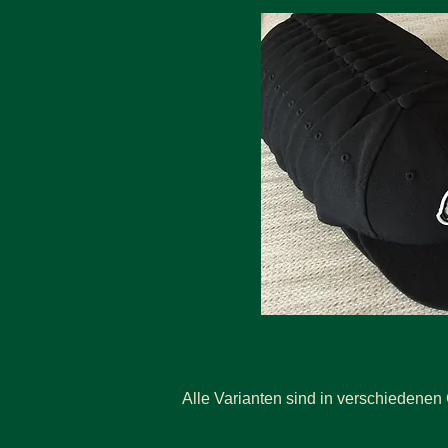
Alle Varianten sind in verschiedenen 