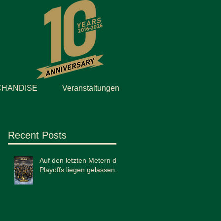
HANDISE
Veranstaltungen
Recent Posts
Auf den letzten Metern die
Playoffs liegen gelassen...