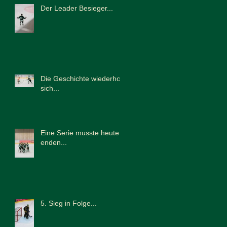
Der Leader Besieger...
Die Geschichte wiederholt
sich...
Eine Serie musste heute
enden...
5. Sieg in Folge...