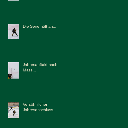
Die Serie hält an...
Jahresauftakt nach
Mass...
Versöhnlicher
Jahresabschluss...