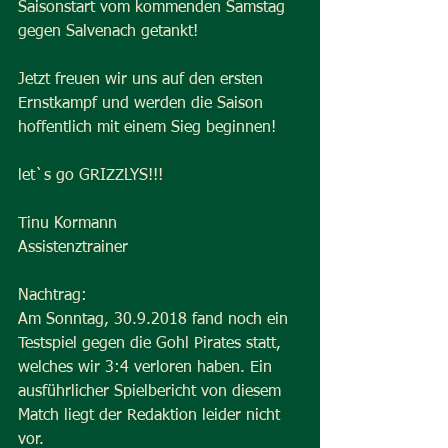
Saisonstart vom kommenden Samstag 
gegen Salvenach getankt!
Jetzt freuen wir uns auf den ersten 
Ernstkampf und werden die Saison 
hoffentlich mit einem Sieg beginnen!
let`s go GRIZZLYS!!!
Tinu Kormann
Assistenztrainer
Nachtrag:
Am Sonntag, 30.9.2018 fand noch ein 
Testspiel gegen die Gohl Pirates statt, 
welches wir 3:4 verloren haben. Ein 
ausführlicher Spielbericht von diesem 
Match liegt der Redaktion leider nicht 
vor.