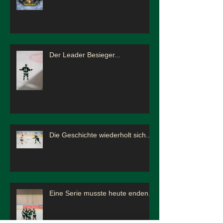
Der Leader Besieger...
Die Geschichte wiederholt sich...
Eine Serie musste heute enden...