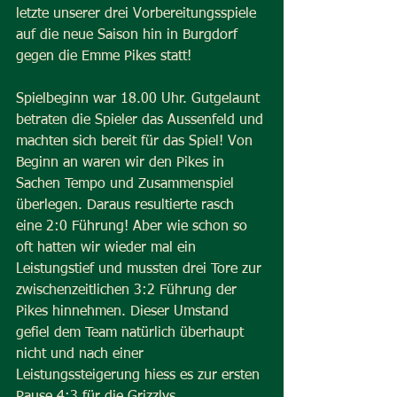
letzte unserer drei Vorbereitungsspiele 
auf die neue Saison hin in Burgdorf 
gegen die Emme Pikes statt!
Spielbeginn war 18.00 Uhr. Gutgelaunt 
betraten die Spieler das Aussenfeld und 
machten sich bereit für das Spiel! Von 
Beginn an waren wir den Pikes in 
Sachen Tempo und Zusammenspiel 
überlegen. Daraus resultierte rasch 
eine 2:0 Führung! Aber wie schon so 
oft hatten wir wieder mal ein 
Leistungstief und mussten drei Tore zur 
zwischenzeitlichen 3:2 Führung der 
Pikes hinnehmen. Dieser Umstand 
gefiel dem Team natürlich überhaupt 
nicht und nach einer 
Leistungssteigerung hiess es zur ersten 