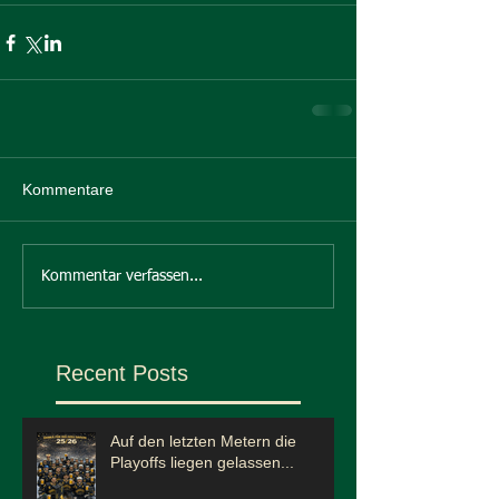
Kommentare
Kommentar verfassen...
Recent Posts
Auf den letzten Metern die
Playoffs liegen gelassen...