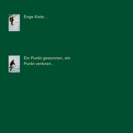
Enge Kiste...
Ein Punkt gewonnen, ein
Punkt verloren...