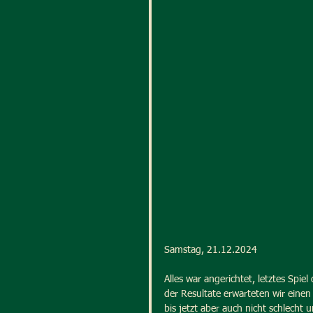
Samstag, 21.12.2024
Alles war angerichtet, letztes Spie
der Resultate erwarteten wir eine
bis jetzt aber auch nicht schlecht