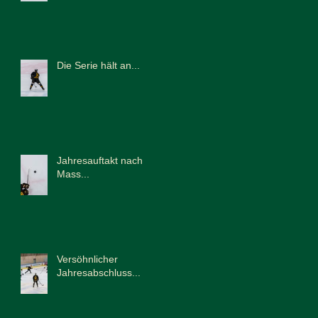
Die Serie hält an...
Jahresauftakt nach
Mass...
Versöhnlicher
Jahresabschluss...