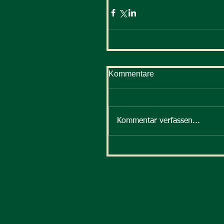
Kommentare
Kommentar verfassen...