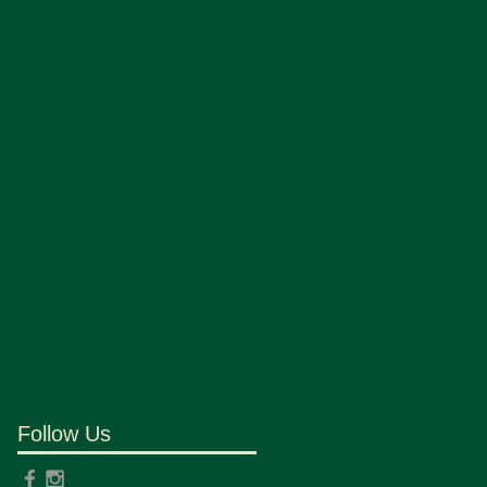
Follow Us