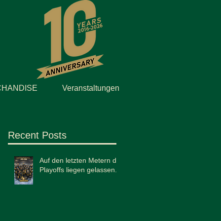
HANDISE
Veranstaltungen
Recent Posts
Auf den letzten Metern die
Playoffs liegen gelassen...