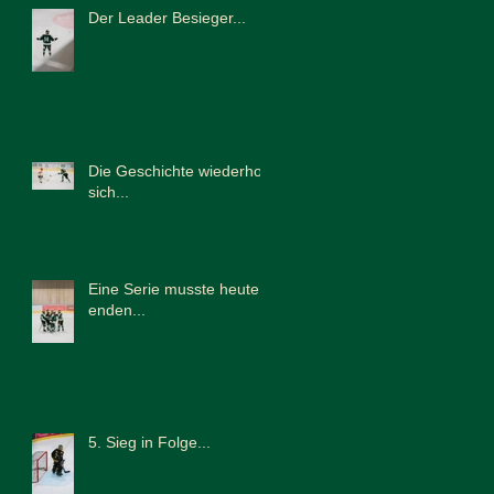
Der Leader Besieger...
Die Geschichte wiederholt
sich...
Eine Serie musste heute
enden...
5. Sieg in Folge...