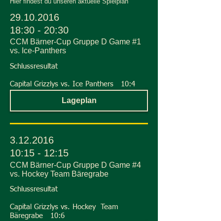
Hier findest du unseren aktuelle Spielplan
29.10.2016
18:30 - 20:30
CCM Bärner-Cup Gruppe D Game #1
vs. Ice-Panthers
Schlussresultat
Capital Grizzlys vs. Ice Panthers 10:4
Lageplan
3.12.2016
10:15 - 12:15
CCM Bärner-Cup Gruppe D Game #4
vs. Hockey Team Bäregrabe
Schlussresultat
Capital Grizzlys vs. Hockey Team
Bäregrabe 10:6