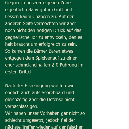
Gegner in unserer eigenen Zone 
eigentlich relativ gut im Griff und 
liessen kaum Chancen zu. Auf der 
anderen Seite vermochten wir aber 
noch nicht den nötigen Druck auf das 
gegnerische Tor zu entwickeln, den es 
halt braucht um erfolgreich zu sein.
So kamen die Bärner Bären etwas 
entgegen dem Spielverlauf zu einer 
eher schmeichelhaften 2:0 Führung im 
ersten Drittel.
Nach der Eisreinigung wollten wir 
endlich auch aufs Scoreboard und 
gleichzeitig aber die Defense nicht 
vernachlässigen.
Wir haben unser Vorhaben gar nicht so 
schlecht umgesetzt, jedoch fiel der 
nächste Treffer wieder auf der falschen 