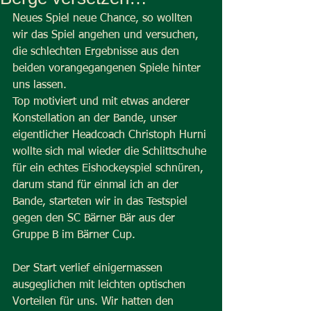
Neues Spiel neue Chance, so wollten 
wir das Spiel angehen und versuchen, 
die schlechten Ergebnisse aus den 
beiden vorangegangenen Spiele hinter 
uns lassen.
Top motiviert und mit etwas anderer 
Konstellation an der Bande, unser 
eigentlicher Headcoach Christoph Hurni 
wollte sich mal wieder die Schlittschuhe 
für ein echtes Eishockeyspiel schnüren, 
darum stand für einmal ich an der 
Bande, starteten wir in das Testspiel 
gegen den SC Bärner Bär aus der 
Gruppe B im Bärner Cup.
Der Start verlief einigermassen 
ausgeglichen mit leichten optischen 
Vorteilen für uns. Wir hatten den 