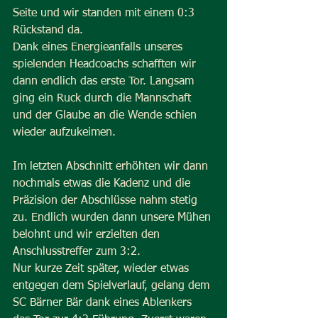
Seite und wir standen mit einem 0:3 
Rückstand da.
Dank eines Energieanfalls unseres 
spielenden Headcoachs schafften wir 
dann endlich das erste Tor. Langsam 
ging ein Ruck durch die Mannschaft 
und der Glaube an die Wende schien 
wieder aufzukeimen.
Im letzten Abschnitt erhöhten wir dann 
nochmals etwas die Kadenz und die 
Präzision der Abschlüsse nahm stetig 
zu. Endlich wurden dann unsere Mühen 
belohnt und wir erzielten den 
Anschlusstreffer zum 3:2.
Nur kurze Zeit später, wieder etwas 
entgegen dem Spielverlauf, gelang dem 
SC Bärner Bär dank eines Ablenkers 