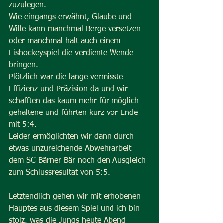
zuzulegen.
Wie eingangs erwähnt, Glaube und 
Wille kann manchmal Berge versetzen 
oder manchmal halt auch einem 
Eishockeyspiel die verdiente Wende 
bringen.
Plötzlich war die lange vermisste 
Effizienz und Präzision da und wir 
schafften das kaum mehr für möglich 
gehaltene und führten kurz vor Ende 
mit 5:4.
Leider ermöglichten wir dann durch 
etwas unzureichende Abwehrarbeit 
dem SC Bärner Bär noch den Ausgleich 
zum Schlussresultat von 5:5.
Letztendlich gehen wir mit erhobenen 
Hauptes aus diesem Spiel und ich bin 
stolz, was die Jungs heute Abend 