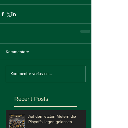
Kommentare
Kommentar verfassen...
Recent Posts
Auf den letzten Metern die
Playoffs liegen gelassen...