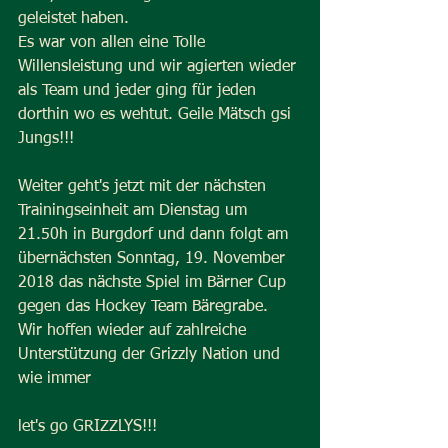
geleistet haben.
Es war von allen eine Tolle 
Willensleistung und wir agierten wieder 
als Team und jeder ging für jeden 
dorthin wo es wehtut. Geile Mätsch gsi 
Jungs!!!
Weiter geht's jetzt mit der nächsten 
Trainingseinheit am Dienstag um 
21.50h in Burgdorf und dann folgt am 
übernächsten Sonntag, 19. November 
2018 das nächste Spiel im Bärner Cup 
gegen das Hockey Team Bäregrabe.
Wir hoffen wieder auf zahlreiche 
Unterstützung der Grizzly Nation und 
wie immer
let's go GRIZZLYS!!!