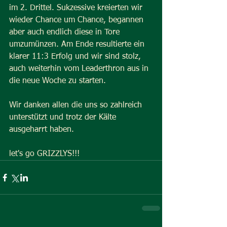
im 2. Drittel. Sukzessive kreierten wir 
wieder Chance um Chance, begannen 
aber auch endlich diese in Tore 
umzumünzen. Am Ende resultierte ein 
klarer 11:3 Erfolg und wir sind stolz, 
auch weiterhin vom Leaderthron aus in 
die neue Woche zu starten.
Wir danken allen die uns so zahlreich 
unterstützt und trotz der Kälte 
ausgeharrt haben.
let's go GRIZZLYS!!!