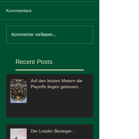
Kommentare
Kommentar verfassen...
Recent Posts
Auf den letzten Metern die
Playoffs liegen gelassen...
Der Leader Besieger...