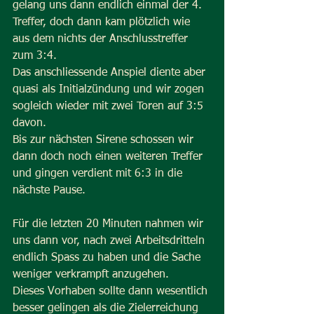
gelang uns dann endlich einmal der 4. 
Treffer, doch dann kam plötzlich wie 
aus dem nichts der Anschlusstreffer 
zum 3:4.
Das anschliessende Anspiel diente aber 
quasi als Initialzündung und wir zogen 
sogleich wieder mit zwei Toren auf 3:5 
davon.
Bis zur nächsten Sirene schossen wir 
dann doch noch einen weiteren Treffer 
und gingen verdient mit 6:3 in die 
nächste Pause.
Für die letzten 20 Minuten nahmen wir 
uns dann vor, nach zwei Arbeitsdritteln 
endlich Spass zu haben und die Sache 
weniger verkrampft anzugehen.
Dieses Vorhaben sollte dann wesentlich 
besser gelingen als die Zielerreichung 