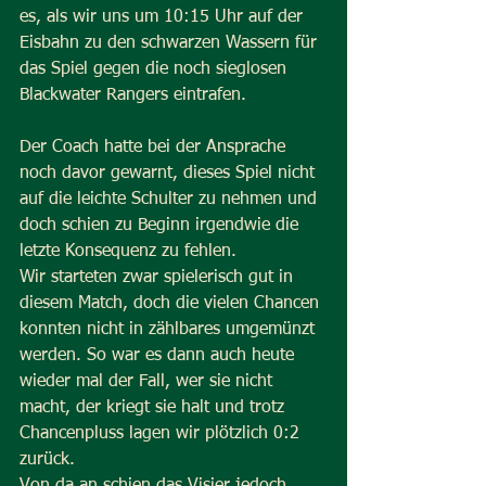
es, als wir uns um 10:15 Uhr auf der 
Eisbahn zu den schwarzen Wassern für 
das Spiel gegen die noch sieglosen 
Blackwater Rangers eintrafen.
Der Coach hatte bei der Ansprache 
noch davor gewarnt, dieses Spiel nicht 
auf die leichte Schulter zu nehmen und 
doch schien zu Beginn irgendwie die 
letzte Konsequenz zu fehlen.
Wir starteten zwar spielerisch gut in 
diesem Match, doch die vielen Chancen 
konnten nicht in zählbares umgemünzt 
werden. So war es dann auch heute 
wieder mal der Fall, wer sie nicht 
macht, der kriegt sie halt und trotz 
Chancenpluss lagen wir plötzlich 0:2 
zurück.